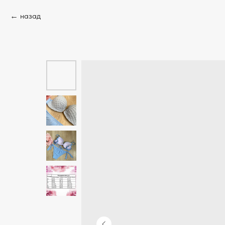
назад