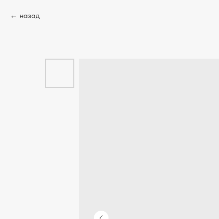
назад