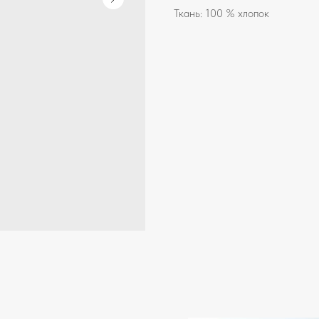
Ткань: 100 % хлопок