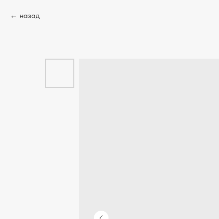
назад