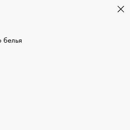
 белья