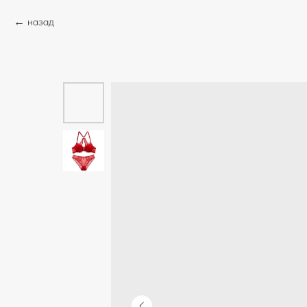
назад