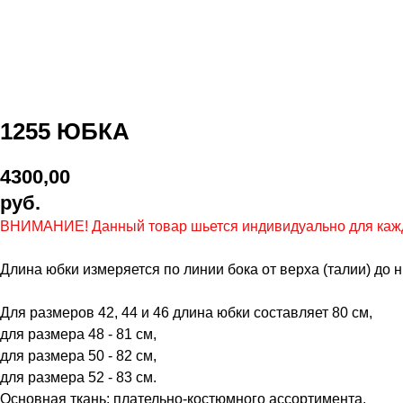
1255 ЮБКА
4300,00
руб.
ВНИМАНИЕ! Данный товар шьется индивидуально для каждог
Длина юбки измеряется по линии бока от верха (талии) до н
Для размеров 42, 44 и 46 длина юбки составляет 80 см,
для размера 48 - 81 см,
для размера 50 - 82 см,
для размера 52 - 83 см.
Основная ткань: плательно-костюмного ассортимента.