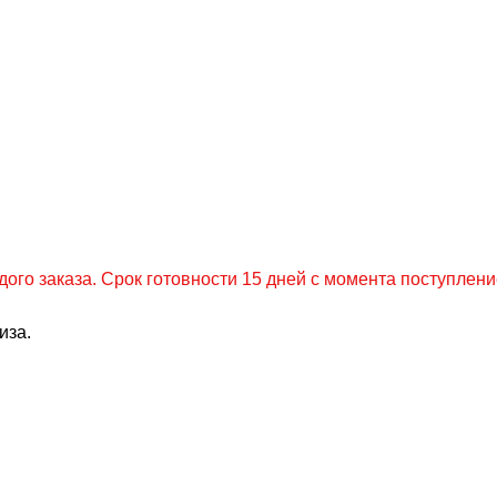
о заказа. Срок готовности 15 дней с момента поступлени
иза.