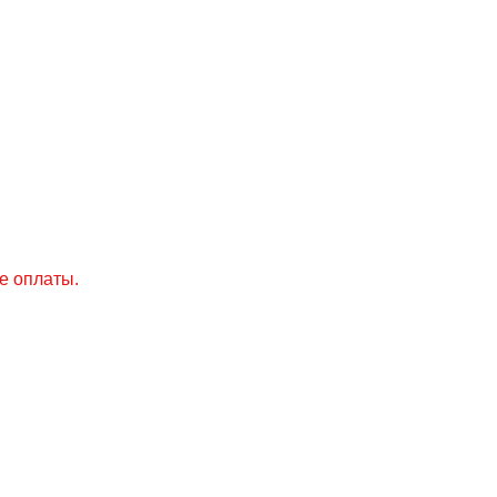
е оплаты.