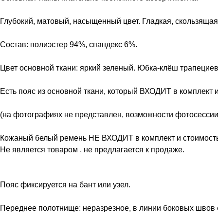
Глубокий, матовый, насыщенный цвет. Гладкая, скользящая,
Состав: полиэстер 94%, спандекс 6%.
Цвет основной ткани: яркий зеленый. Юбка-клёш трапециев
Есть пояс из основной ткани, который ВХОДИТ в комплект и
(на фотографиях не представлен, возможности фотосессии
Кожаный белый ремень НЕ ВХОДИТ в комплект и стоимость
Не является товаром , не предлагается к продаже.
Пояс фиксируется на бант или узел.
Переднее полотнище: неразрезное, в линии боковых швов 