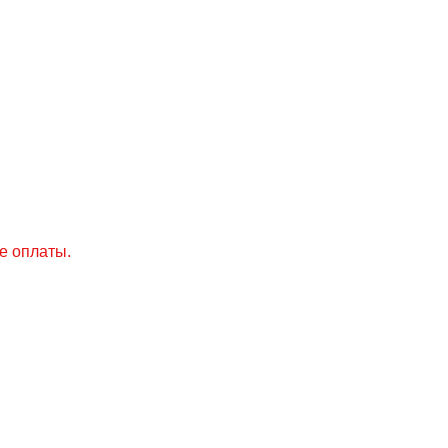
е оплаты.