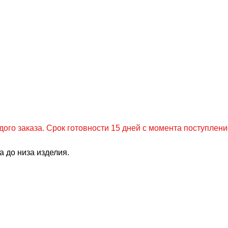
о заказа. Срок готовности 15 дней с момента поступлени
 до низа изделия.