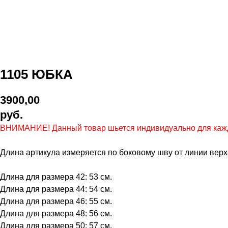
1105 ЮБКА
3900,00
руб.
ВНИМАНИЕ! Данный товар шьется индивидуально для каждог
Длина артикула измеряется по боковому шву от линии верха
Длина для размера 42: 53 см.
Длина для размера 44: 54 см.
Длина для размера 46: 55 см.
Длина для размера 48: 56 см.
Длина для размера 50: 57 см.